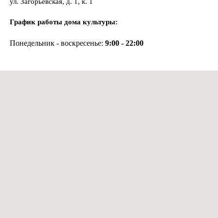
ул. Загорьевская, д. 1, к. 1
График работы дома культуры:
Понедельник - воскресенье:
9:00 - 22:00