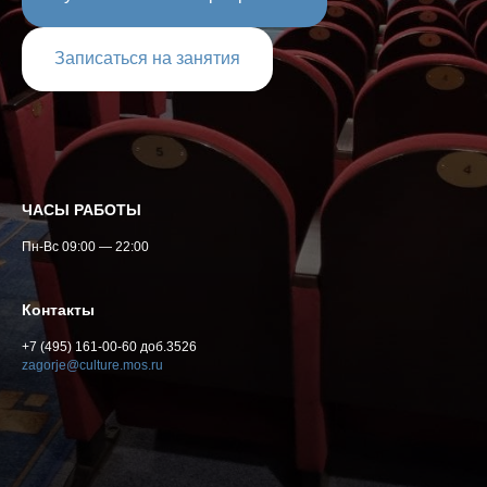
Записаться на занятия
ЧАСЫ РАБОТЫ
Пн-Вс 09:00 — 22:00
Контакты
+7 (495) 161-00-60 доб.3526
zagorje@culture.mos.ru