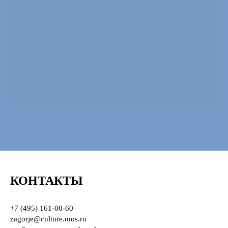
КОНТАКТЫ
+7 (495) 161-00-60
zagorje@culture.mos.ru