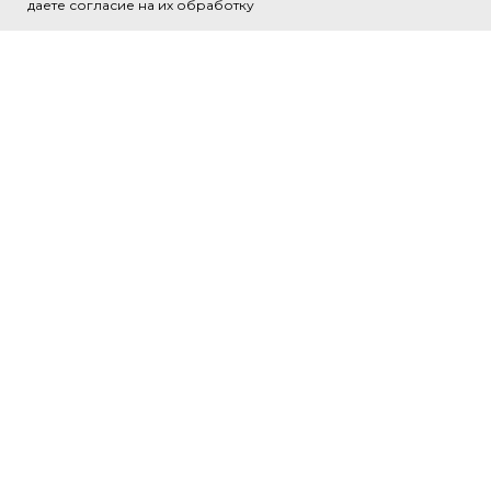
даете согласие на их обработку