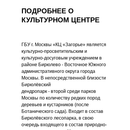
ПОДРОБНЕЕ О
КУЛЬТУРНОМ ЦЕНТРЕ
ГБУ г. Москвы «КЦ «Загорье» является
культурно-просветительским и
культурно-досуговым учреждением в
районе Бирюлево - Восточное Южного
административного округа города
Москвы. В непосредственной близости
Бирюлёвский
дендропарк - второй среди парков
Москвы по количеству редких пород
деревьев и кустарников (после
Ботанического сада). Входит в состав
Бирюлёвского лесопарка, в свою
очередь входящего в состав природно-