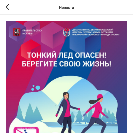
Новости