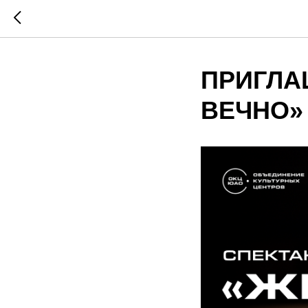
ПРИГЛА
ВЕЧНО»