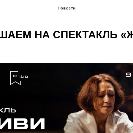
Новости
ШАЕМ НА СПЕКТАКЛЬ «