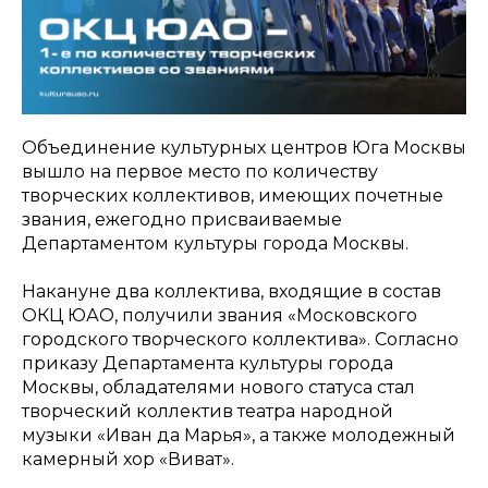
Объединение культурных центров Юга Москвы
вышло на первое место по количеству
творческих коллективов, имеющих почетные
звания, ежегодно присваиваемые
Департаментом культуры города Москвы.
Накануне два коллектива, входящие в состав
ОКЦ ЮАО, получили звания «Московского
городского творческого коллектива». Согласно
приказу Департамента культуры города
Москвы, обладателями нового статуса стал
творческий коллектив театра народной
музыки «Иван да Марья», а также молодежный
камерный хор «Виват».