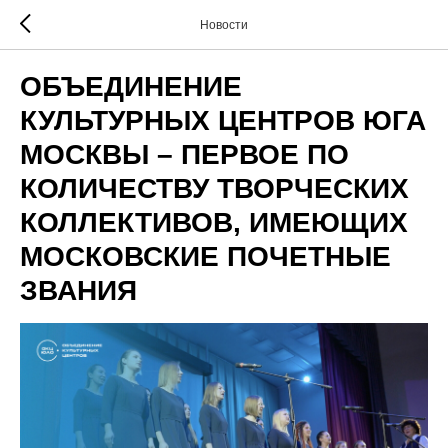
Новости
ОБЪЕДИНЕНИЕ
КУЛЬТУРНЫХ ЦЕНТРОВ ЮГА
МОСКВЫ – ПЕРВОЕ ПО
КОЛИЧЕСТВУ ТВОРЧЕСКИХ
КОЛЛЕКТИВОВ, ИМЕЮЩИХ
МОСКОВСКИЕ ПОЧЕТНЫЕ
ЗВАНИЯ