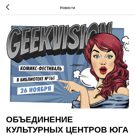
Новости
ОБЪЕДИНЕНИЕ
КУЛЬТУРНЫХ ЦЕНТРОВ ЮГА