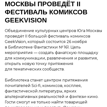
МОСКВЫ ПРОВЕДЁТ II
ФЕСТИВАЛЬ КОМИКСОВ
GEEKVISION
Объединение культурных центров Юга Москвы
проведёт II большой фестиваль комиксов
GeekVision, который состоится 26 ноября
в Библиотеке Фантастики № 161. Цель
мероприятия — создать фанатскую площадку
для коммуникации, развлечения и развития,
открыть новую точку притяжения
для тематических сообществ.
Библиотека станет центром притяжения
почитателей Sci-fi, комиксов, косплея,
фантастической литературы, ярких
альтернативных реальностей и фэнтези-кино.
Гости смогут не только найти товарищей