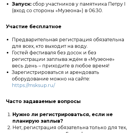
Запуск:
сбор участников у памятника Петру I
(вход со стороны «Музеона») в 06:30.
Участие бесплатное
Предварительная регистрация обязательна
для всех, кто выходит на воду.
Гостей фестиваля без досок и без
регистрации заплыва ждём в «Музеоне»
весь день – приходите в любое время!
Зарегистрироваться и арендовать
оборудование можно на сайте:
https://msksup.ru/
Часто задаваемые вопросы
Нужно ли регистрироваться, если не
планирую заплыв?
Нет, регистрация обязательна только для тех,