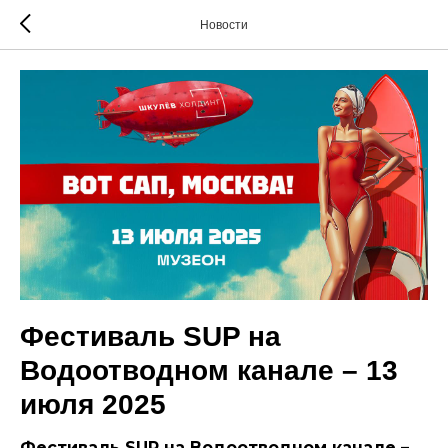
Новости
Фестиваль SUP на
Водоотводном канале – 13
июля 2025
Фестиваль SUP на Водоотводном канале –