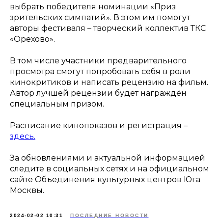
выбрать победителя номинации «Приз
зрительских симпатий». В этом им помогут
авторы фестиваля – творческий коллектив ТКС
«Орехово».
В том числе участники предварительного
просмотра смогут попробовать себя в роли
кинокритиков и написать рецензию на фильм.
Автор лучшей рецензии будет награждён
специальным призом.
Расписание кинопоказов и регистрация –
здесь.
За обновлениями и актуальной информацией
следите в социальных сетях и на официальном
сайте Объединения культурных центров Юга
Москвы.
2024-02-02 10:31
ПОСЛЕДНИЕ НОВОСТИ