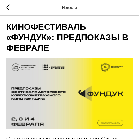
Новости
КИНОФЕСТИВАЛЬ
«ФУНДУК»: ПРЕДПОКАЗЫ В
ФЕВРАЛЕ
Объединение культурных центров Южного