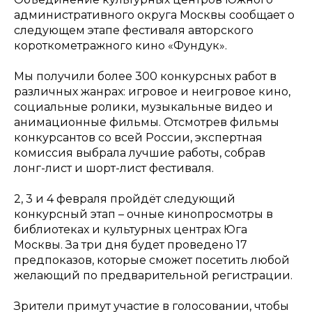
административного округа Москвы сообщает о
следующем этапе фестиваля авторского
короткометражного кино «Фундук».
Мы получили более 300 конкурсных работ в
различных жанрах: игровое и неигровое кино,
социальные ролики, музыкальные видео и
анимационные фильмы. Отсмотрев фильмы
конкурсантов со всей России, экспертная
комиссия выбрала лучшие работы, собрав
лонг-лист и шорт-лист фестиваля.
2, 3 и 4 февраля пройдёт следующий
конкурсный этап – очные кинопросмотры в
библиотеках и культурных центрах Юга
Москвы. За три дня будет проведено 17
предпоказов, которые сможет посетить любой
желающий по предварительной регистрации.
Зрители примут участие в голосовании, чтобы