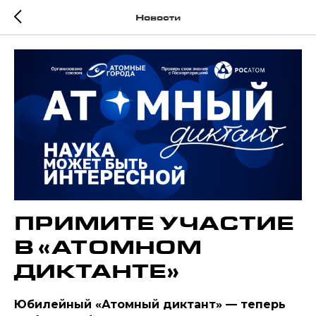
Новости
ПРИМИТЕ УЧАСТИЕ
В «АТОМНОМ
ДИКТАНТЕ»
Юбилейный «Атомный диктант» — теперь