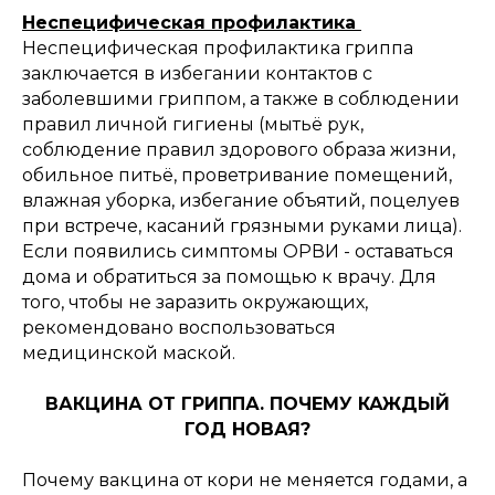
Неспецифическая профилактика
Неспецифическая профилактика гриппа
заключается в избегании контактов с
заболевшими гриппом, а также в соблюдении
правил личной гигиены (мытьё рук,
соблюдение правил здорового образа жизни,
обильное питьё, проветривание помещений,
влажная уборка, избегание объятий, поцелуев
при встрече, касаний грязными руками лица).
Если появились симптомы ОРВИ - оставаться
дома и обратиться за помощью к врачу. Для
того, чтобы не заразить окружающих,
рекомендовано воспользоваться
медицинской маской.
ВАКЦИНА ОТ ГРИППА. ПОЧЕМУ КАЖДЫЙ
ГОД НОВАЯ?
Почему вакцина от кори не меняется годами, а