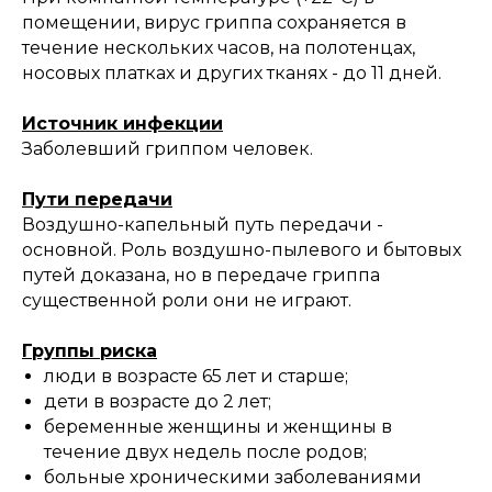
помещении, вирус гриппа сохраняется в
течение нескольких часов, на полотенцах,
носовых платках и других тканях - до 11 дней.
Источник инфекции
Заболевший гриппом человек.
Пути передачи
Воздушно-капельный путь передачи -
основной. Роль воздушно-пылевого и бытовых
путей доказана, но в передаче гриппа
существенной роли они не играют.
Группы риска
люди в возрасте 65 лет и старше;
дети в возрасте до 2 лет;
беременные женщины и женщины в
течение двух недель после родов;
больные хроническими заболеваниями