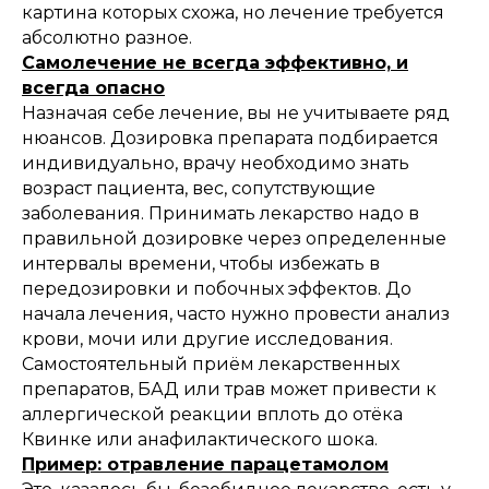
картина которых схожа, но лечение требуется
абсолютно разное.
Самолечение не всегда эффективно, и
всегда опасно
Назначая себе лечение, вы не учитываете ряд
нюансов. Дозировка препарата подбирается
индивидуально, врачу необходимо знать
возраст пациента, вес, сопутствующие
заболевания. Принимать лекарство надо в
правильной дозировке через определенные
интервалы времени, чтобы избежать в
передозировки и побочных эффектов. До
начала лечения, часто нужно провести анализ
крови, мочи или другие исследования.
Самостоятельный приём лекарственных
препаратов, БАД или трав может привести к
аллергической реакции вплоть до отёка
Квинке или анафилактического шока.
Пример: отравление парацетамолом