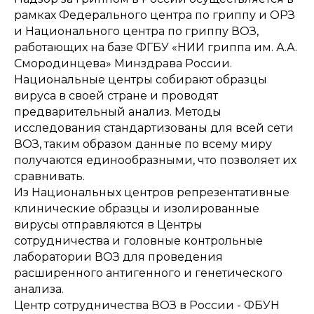
рамках Федерального центра по гриппу и ОРЗ
и Национального центра по гриппу ВОЗ,
работающих на базе ФГБУ «НИИ гриппа им. А.А.
Смородинцева» Минздрава России.
Национальные центры собирают образцы
вируса в своей стране и проводят
предварительный анализ. Методы
исследования стандартизованы для всей сети
ВОЗ, таким образом данные по всему миру
получаются единообразными, что позволяет их
сравнивать.
Из Национальных центров репрезентативные
клинические образцы и изолированные
вирусы отправляются в Центры
сотрудничества и головные контрольные
лаборатории ВОЗ для проведения
расширенного антигенного и генетического
анализа.
Центр сотрудничества ВОЗ в России - ФБУН