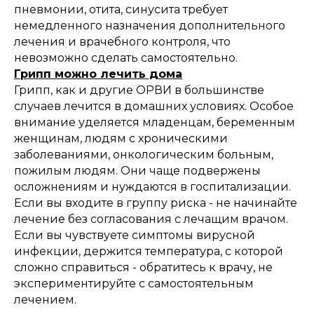
пневмонии, отита, синусита требует
немедленного назначения дополнительного
лечения и врачебного контроля, что
невозможно сделать самостоятельно.
Грипп можно лечить дома
Грипп, как и другие ОРВИ в большинстве
случаев лечится в домашних условиях. Особое
внимание уделяется младенцам, беременным
женщинам, людям с хроническими
заболеваниями, онкологическим больным,
пожилым людям. Они чаще подвержены
осложнениям и нуждаются в госпитализации.
Если вы входите в группу риска - не начинайте
лечение без согласования с лечащим врачом.
Если вы чувствуете симптомы вирусной
инфекции, держится температура, с которой
сложно справиться - обратитесь к врачу, не
экспериментируйте с самостоятельным
лечением.