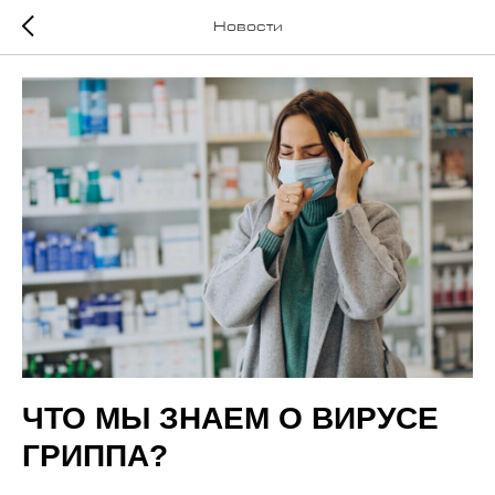
Новости
ЧТО МЫ ЗНАЕМ О ВИРУСЕ
ГРИППА?