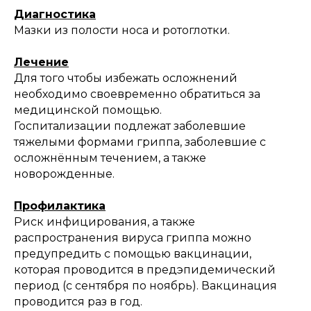
Диагностика
Мазки из полости носа и ротоглотки.
Лечение
Для того чтобы избежать осложнений
необходимо своевременно обратиться за
медицинской помощью.
Госпитализации подлежат заболевшие
тяжелыми формами гриппа, заболевшие с
осложнённым течением, а также
новорожденные.
Профилактика
Риск инфицирования, а также
распространения вируса гриппа можно
предупредить с помощью вакцинации,
которая проводится в предэпидемический
период (с сентября по ноябрь). Вакцинация
проводится раз в год.