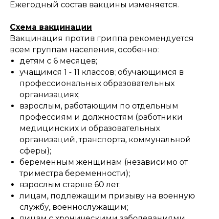
Ежегодный состав вакцины изменяется.
Схема вакцинации
Вакцинация против гриппа рекомендуется
всем группам населения, особенно:
детям с 6 месяцев;
учащимся 1 - 11 классов; обучающимся в
профессиональных образовательных
организациях;
взрослым, работающим по отдельным
профессиям и должностям (работники
медицинских и образовательных
организаций, транспорта, коммунальной
сферы);
беременным женщинам (независимо от
триместра беременности);
взрослым старше 60 лет;
лицам, подлежащим призыву на военную
службу, военнослужащим;
лицам с хроническими заболеваниями