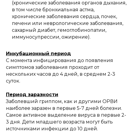
(хронические заболевания органов дыхания,
в том числе бронхиальная астма,
хронические заболевания сердца, почек,
печени или неврологические заболевания,
сахарный диабет, гемоглобинопатии,
иммуносупрессии, ожирение).
Инкубационный период
С момента инфицирования до появления
симптомов заболевания проходит от
нескольких часов до 4 дней, в среднем 2-3
суток.
Период заразности
Заболевший гриппом, как и другими ОРВИ
наиболее заразен в первые 5-7 дней болезни.
Самое активное выделение вируса в первые 2-
3 дня. Дети младшего возраста могут быть
источниками инфекции до 10 дней.