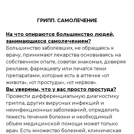
ГРИПП. САМОЛЕЧЕНИЕ
На что опираются большинство людей,
занимающихся самолечением?
Большинство заболевших, не обращаясь к
врачу, принимают лекарства основываясь на
собственном опыте, советах знакомых, доверяя
рекламе, фармацевту или лечатся теми
препаратами, которые есть в аптечке «от
живота», «от простуды», «от нервов».
Вы уверены, что у вас просто простуда?
Провести дифференциальную диагностику
гриппа, других вирусных инфекций и
неинфекционных заболеваний, определить
тяжесть течения болезни и необходимый
объём медицинской помощи может только
врач. Есть множество болезней, клиническая