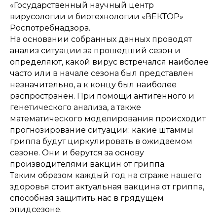
«Государственный научный центр
вирусологии и биотехнологии «ВЕКТОР»
Роспотребнадзора.
На основании собранных данных проводят
анализ ситуации за прошедший сезон и
определяют, какой вирус встречался наиболее
часто или в начале сезона был представлен
незначительно, а к концу был наиболее
распространен. При помощи антигенного и
генетического анализа, а также
математического моделирования происходит
прогнозирование ситуации: какие штаммы
гриппа будут циркулировать в ожидаемом
сезоне. Они и берутся за основу
производителями вакцин от гриппа.
Таким образом каждый год на страже нашего
здоровья стоит актуальная вакцина от гриппа,
способная защитить нас в грядущем
эпидсезоне.