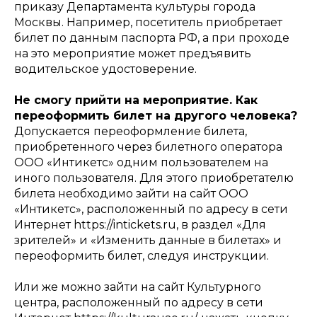
приказу Департамента культуры города
Москвы. Например, посетитель приобретает
билет по данным паспорта РФ, а при проходе
на это мероприятие может предъявить
водительское удостоверение.
Не смогу прийти на мероприятие. Как
переоформить билет на другого человека?
Допускается переоформление билета,
приобретенного через билетного оператора
ООО «Интикетс» одним пользователем на
иного пользователя. Для этого приобретателю
билета необходимо зайти на сайт ООО
«Интикетс», расположенный по адресу в сети
Интернет https://intickets.ru, в раздел «Для
зрителей» и «Изменить данные в билетах» и
переоформить билет, следуя инструкции.
Или же можно зайти на сайт Культурного
центра, расположенный по адресу в сети