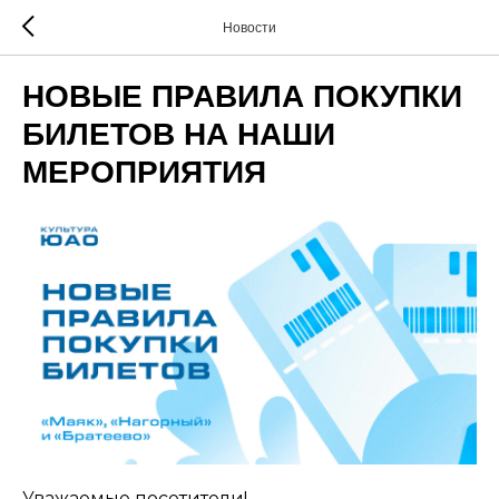
Новости
НОВЫЕ ПРАВИЛА ПОКУПКИ
БИЛЕТОВ НА НАШИ
МЕРОПРИЯТИЯ
Уважаемые посетители!