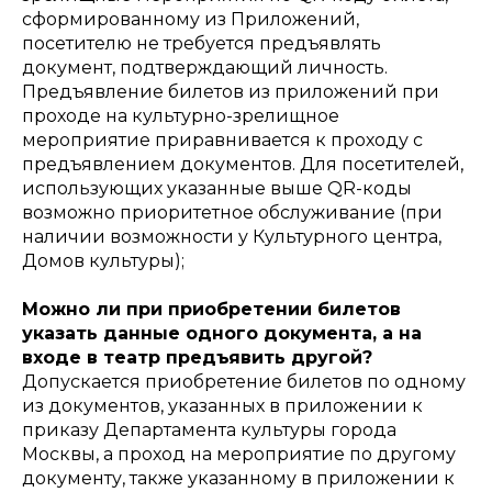
сформированному из Приложений,
посетителю не требуется предъявлять
документ, подтверждающий личность.
Предъявление билетов из приложений при
проходе на культурно-зрелищное
мероприятие приравнивается к проходу с
предъявлением документов. Для посетителей,
использующих указанные выше QR-коды
возможно приоритетное обслуживание (при
наличии возможности у Культурного центра,
Домов культуры);
Можно ли при приобретении билетов
указать данные одного документа, а на
входе в театр предъявить другой?
Допускается приобретение билетов по одному
из документов, указанных в приложении к
приказу Департамента культуры города
Москвы, а проход на мероприятие по другому
документу, также указанному в приложении к