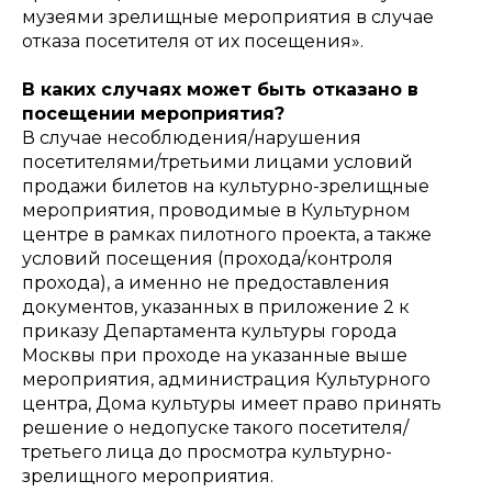
музеями зрелищные мероприятия в случае
отказа посетителя от их посещения».
В каких случаях может быть отказано в
посещении мероприятия?
В случае несоблюдения/нарушения
посетителями/третьими лицами условий
продажи билетов на культурно-зрелищные
мероприятия, проводимые в Культурном
центре в рамках пилотного проекта, а также
условий посещения (прохода/контроля
прохода), а именно не предоставления
документов, указанных в приложение 2 к
приказу Департамента культуры города
Москвы при проходе на указанные выше
мероприятия, администрация Культурного
центра, Дома культуры имеет право принять
решение о недопуске такого посетителя/
третьего лица до просмотра культурно-
зрелищного мероприятия.