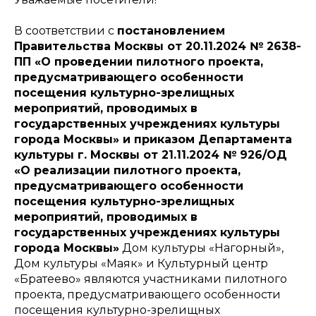
В соответствии с
постановлением
Правительства Москвы от 20.11.2024 № 2638-
ПП «О проведении пилотного проекта,
предусматривающего особенности
посещения культурно-зрелищных
мероприятий, проводимых в
государственных учреждениях культуры
города Москвы» и приказом Департамента
культуры г. Москвы от 21.11.2024 № 926/ОД
«О реализации пилотного проекта,
предусматривающего особенности
посещения культурно-зрелищных
мероприятий, проводимых в
государственных учреждениях культуры
города Москвы»
Дом культуры «Нагорный»,
Дом культуры «Маяк» и Культурный центр
«Братеево» являются участниками пилотного
проекта, предусматривающего особенности
посещения культурно-зрелищных