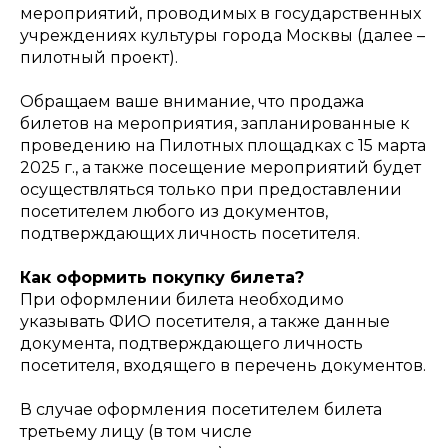
мероприятий, проводимых в государственных
учреждениях культуры города Москвы (далее –
пилотный проект).
Обращаем ваше внимание, что продажа
билетов на мероприятия, запланированные к
проведению на Пилотных площадках с 15 марта
2025 г., а также посещение мероприятий будет
осуществляться только при предоставлении
посетителем любого из документов,
подтверждающих личность посетителя.
Как оформить покупку билета?
При оформлении билета необходимо
указывать ФИО посетителя, а также данные
документа, подтверждающего личность
посетителя, входящего в перечень документов.
В случае оформления посетителем билета
третьему лицу (в том числе