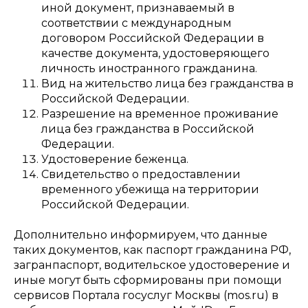
иной документ, признаваемый в
соответствии с международным
договором Российской Федерации в
качестве документа, удостоверяющего
личность иностранного гражданина.
Вид на жительство лица без гражданства в
Российской Федерации.
Разрешение на временное проживание
лица без гражданства в Российской
Федерации.
Удостоверение беженца.
Свидетельство о предоставлении
временного убежища на территории
Российской Федерации.
Дополнительно информируем, что данные
таких документов, как паспорт гражданина РФ,
загранпаспорт, водительское удостоверение и
иные могут быть сформированы при помощи
сервисов Портала госуслуг Москвы (mos.ru) в