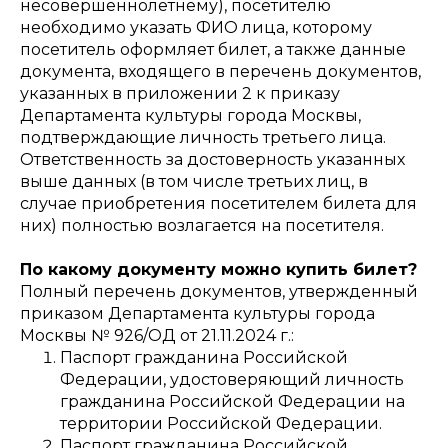
несовершеннолетнему), посетителю
необходимо указать ФИО лица, которому
посетитель оформляет билет, а также данные
документа, входящего в перечень документов,
указанных в приложении 2 к приказу
Департамента культуры города Москвы,
подтверждающие личность третьего лица.
Ответственность за достоверность указанных
выше данных (в том числе третьих лиц, в
случае приобретения посетителем билета для
них) полностью возлагается на посетителя.
По какому документу можно купить билет?
Полный перечень документов, утвержденный
приказом Департамента культуры города
Москвы № 926/ОД от 21.11.2024 г.:
Паспорт гражданина Российской
Федерации, удостоверяющий личность
гражданина Российской Федерации на
территории Российской Федерации.
Паспорт гражданина Российской