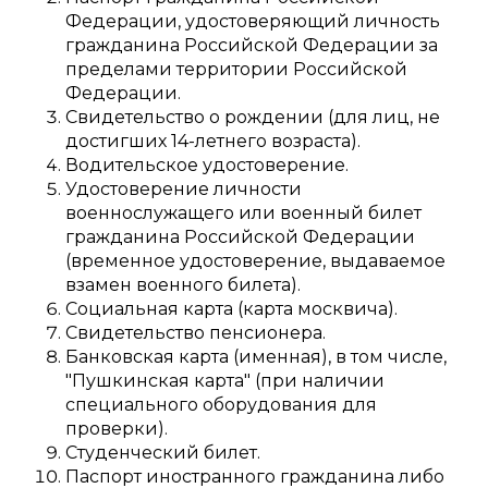
Федерации, удостоверяющий личность
гражданина Российской Федерации за
пределами территории Российской
Федерации.
Свидетельство о рождении (для лиц, не
достигших 14-летнего возраста).
Водительское удостоверение.
Удостоверение личности
военнослужащего или военный билет
гражданина Российской Федерации
(временное удостоверение, выдаваемое
взамен военного билета).
Социальная карта (карта москвича).
Свидетельство пенсионера.
Банковская карта (именная), в том числе,
"Пушкинская карта" (при наличии
специального оборудования для
проверки).
Студенческий билет.
Паспорт иностранного гражданина либо