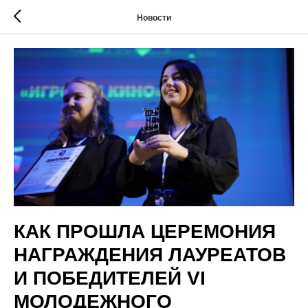
Новости
КАК ПРОШЛА ЦЕРЕМОНИЯ
НАГРАЖДЕНИЯ ЛАУРЕАТОВ
И ПОБЕДИТЕЛЕЙ VI
МОЛОДЕЖНОГО