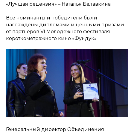
«Лучшая рецензия» – Наталья Белавкина.
Все номинанты и победители были
награждены дипломами и ценными призами
от партнёров VI Молодежного фестиваля
короткометражного кино «Фундук».
Генеральный директор Объединения