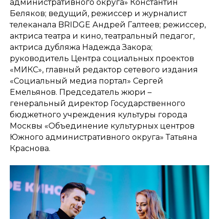
административного округа» Константин
Беляков; ведущий, режиссер и журналист
телеканала BRIDGE Андрей Галтеев; режиссер,
актриса театра и кино, театральный педагог,
актриса дубляжа Надежда Закора;
руководитель Центра социальных проектов
«МИКС», главный редактор сетевого издания
«Социальный медиа портал» Сергей
Емельянов. Председатель жюри –
генеральный директор Государственного
бюджетного учреждения культуры города
Москвы «Объединение культурных центров
Южного административного округа» Татьяна
Краснова.