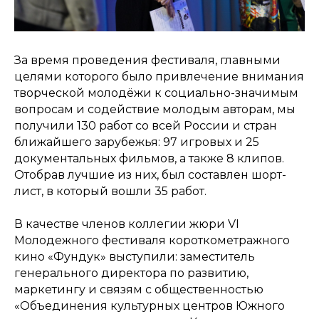
За время проведения фестиваля, главными
целями которого было привлечение внимания
творческой молодёжи к социально-значимым
вопросам и содействие молодым авторам, мы
получили 130 работ со всей России и стран
ближайшего зарубежья: 97 игровых и 25
документальных фильмов, а также 8 клипов.
Отобрав лучшие из них, был составлен шорт-
лист, в который вошли 35 работ.
В качестве членов коллегии жюри VI
Молодежного фестиваля короткометражного
кино «Фундук» выступили: заместитель
генерального директора по развитию,
маркетингу и связям с общественностью
«Объединения культурных центров Южного