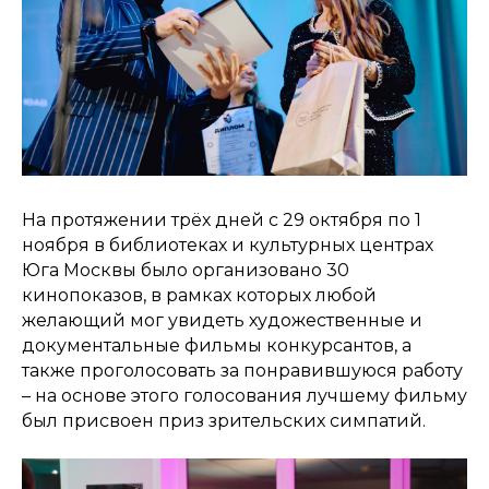
На протяжении трёх дней с 29 октября по 1
ноября в библиотеках и культурных центрах
Юга Москвы было организовано 30
кинопоказов, в рамках которых любой
желающий мог увидеть художественные и
документальные фильмы конкурсантов, а
также проголосовать за понравившуюся работу
– на основе этого голосования лучшему фильму
был присвоен приз зрительских симпатий.