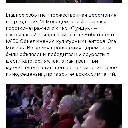
Главное событие – торжественная церемония
награждения VI Молодежного фестиваля
короткометражного кино «Фундук», –
состоялась 2 ноября в кинозале Библиотеки
№150 Объединения культурных центров Юга
Москвы. Во время проведения церемонии
были объявлены победители и лауреаты в
шести категориях, таких как: гран-при,
музыкальный клип, неигровое кино, игровое
кино, рецензия, приз зрительских симпатий.