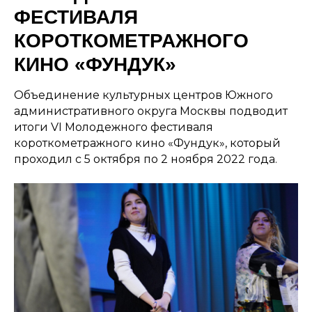
ФЕСТИВАЛЯ
КОРОТКОМЕТРАЖНОГО
КИНО «ФУНДУК»
Объединение культурных центров Южного
административного округа Москвы подводит
итоги VI Молодежного фестиваля
короткометражного кино «Фундук», который
проходил с 5 октября по 2 ноября 2022 года.