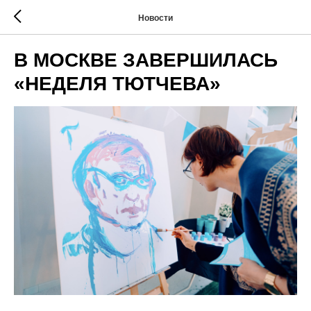
Новости
В МОСКВЕ ЗАВЕРШИЛАСЬ
«НЕДЕЛЯ ТЮТЧЕВА»