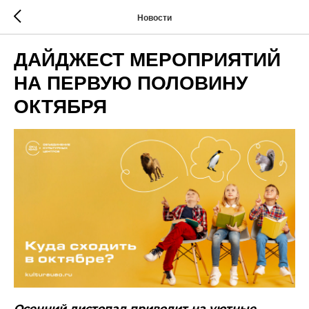
Новости
ДАЙДЖЕСТ МЕРОПРИЯТИЙ
НА ПЕРВУЮ ПОЛОВИНУ
ОКТЯБРЯ
Осенний листопад приводит на уютные