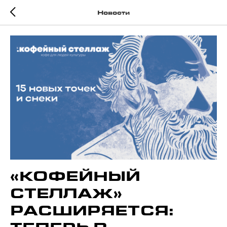
Новости
«КОФЕЙНЫЙ
СТЕЛЛАЖ»
РАСШИРЯЕТСЯ: