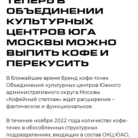
ТЕПЕРЬ В
ОБЪЕДИНЕНИИ
КУЛЬТУРНЫХ
ЦЕНТРОВ ЮГА
МОСКВЫ МОЖНО
ВЫПИТЬ КОФЕ И
ПЕРЕКУСИТЬ
В ближайшее время бренд кофе-точек
Объединения культурных центров Южного
административного округа Москвы
«Кофейный стеллаж» ждёт расширение –
фактическое и функциональное.
В течение ноября 2022 года количество кофе-
точек в обособленных структурных
подразделениях, входящих в состав ОКЦ ЮАО,