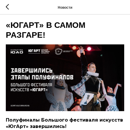
Новости
«ЮГАРТ» В САМОМ
РАЗГАРЕ!
Полуфиналы Большого фестиваля искусств
«ЮгАрт» завершились!