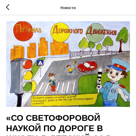
Новости
«СО СВЕТОФОРОВОЙ
НАУКОЙ ПО ДОРОГЕ В