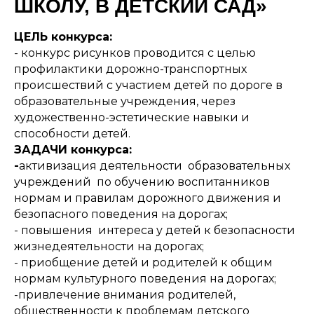
ШКОЛУ, В ДЕТСКИЙ САД»
ЦЕЛЬ конкурса:
- конкурс рисунков проводится с целью
профилактики дорожно-транспортных
происшествий с участием детей по дороге в
образовательные учреждения, через
художественно-эстетические навыки и
способности детей.
ЗАДАЧИ конкурса:
-
активизация деятельности образовательных
учреждений по обучению воспитанников
нормам и правилам дорожного движения и
безопасного поведения на дорогах;
- повышения интереса у детей к безопасности
жизнедеятельности на дорогах;
- приобщение детей и родителей к общим
нормам культурного поведения на дорогах;
-привлечение внимания родителей,
общественности к проблемам детского