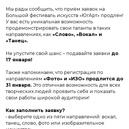
Мы рады сообщить, что приём заявок на
Большой фестиваль искусств «ЮгАрт» продлён!
У вас есть уникальная возможность
продемонстрировать свои таланты в таких
направлениях, как
«Слово», «Вокал» и
«Танец».
Не упустите свой шанс – подавайте заявки
до
17 января!
Также напоминаем, что регистрация по
направлениям
«Фото» и «ИЗО» продлится до
31 января.
Это отличная возможность для всех
творческих людей проявить себя и показать
свои работы широкой аудитории!
Как заполнить заявку?
• выберите одно из пяти направлений: вокал,
танец, слово, фото или изобразительное