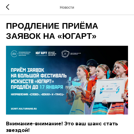
Новости
ПРОДЛЕНИЕ ПРИЁМА
ЗАЯВОК НА «ЮГАРТ»
Внимание-внимание! Это ваш шанс стать
звездой!