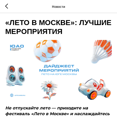
Новости
«ЛЕТО В МОСКВЕ»: ЛУЧШИЕ
МЕРОПРИЯТИЯ
Не отпускайте лето — приходите на
фестиваль «Лето в Москве» и наслаждайтесь