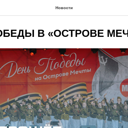
Новости
ОБЕДЫ В «ОСТРОВЕ МЕ