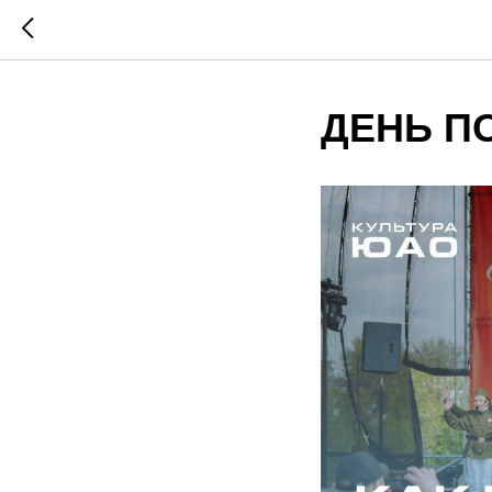
ДЕНЬ П