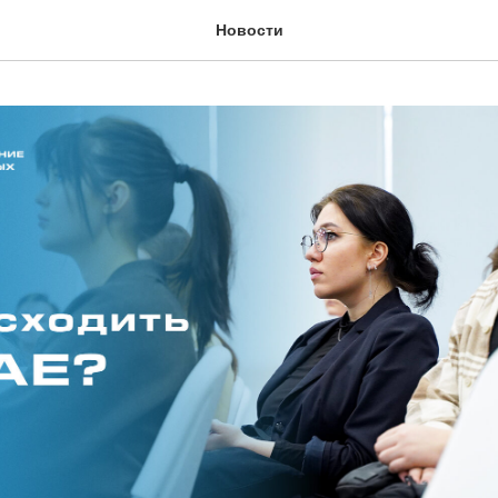
Новости