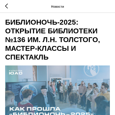
Новости
БИБЛИОНОЧЬ-2025:
ОТКРЫТИЕ БИБЛИОТЕКИ
№136 ИМ. Л.Н. ТОЛСТОГО,
МАСТЕР-КЛАССЫ И
СПЕКТАКЛЬ