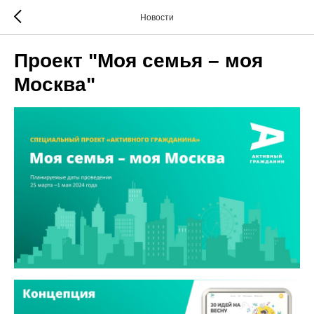
Новости
Проект "Моя семья – моя
Москва"