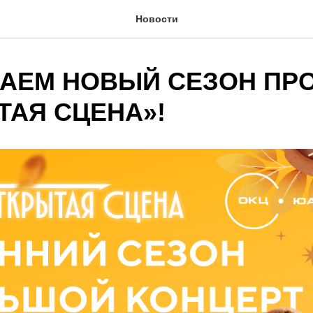
Новости
АЕМ НОВЫЙ СЕЗОН ПР
ТАЯ СЦЕНА»!