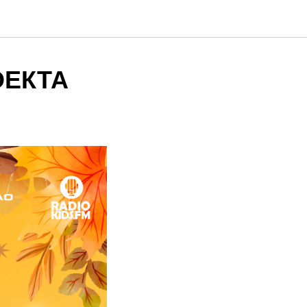
ОЕКТА