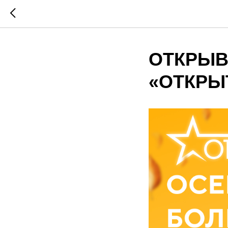
ОТКРЫВ
«ОТКРЫ