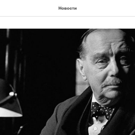
Новости