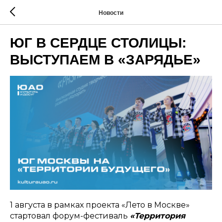
Новости
ЮГ В СЕРДЦЕ СТОЛИЦЫ:
ВЫСТУПАЕМ В «ЗАРЯДЬЕ»
1 августа в рамках проекта «Лето в Москве»
стартовал форум-фестиваль
«Территория