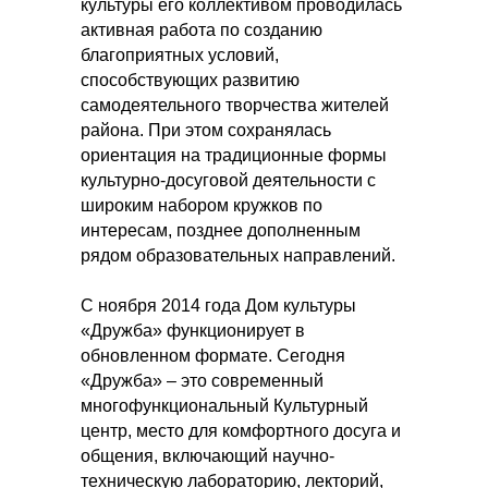
культуры его коллективом проводилась
активная работа по созданию
благоприятных условий,
способствующих развитию
самодеятельного творчества жителей
района. При этом сохранялась
ориентация на традиционные формы
культурно-досуговой деятельности с
широким набором кружков по
интересам, позднее дополненным
рядом образовательных направлений.
С ноября 2014 года Дом культуры
«Дружба» функционирует в
обновленном формате. Сегодня
«Дружба» – это современный
многофункциональный Культурный
центр, место для комфортного досуга и
общения, включающий научно-
техническую лабораторию, лекторий,