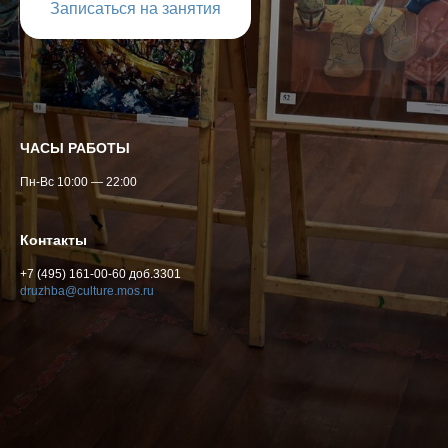
Записаться на занятия
ЧАСЫ РАБОТЫ
Пн-Вс 10:00 — 22:00
Контакты
+7 (495) 161-00-60 доб.3301
druzhba@culture.mos.ru