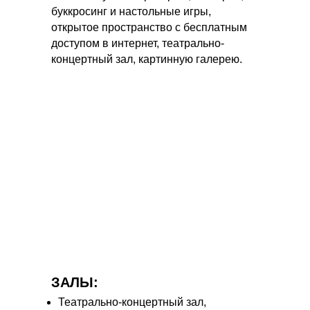
буккросинг и настольные игры,
открытое пространство с бесплатным
доступом в интернет, театрально-
концертный зал, картинную галерею.
ЗАЛЫ:
Театрально-концертный зал,