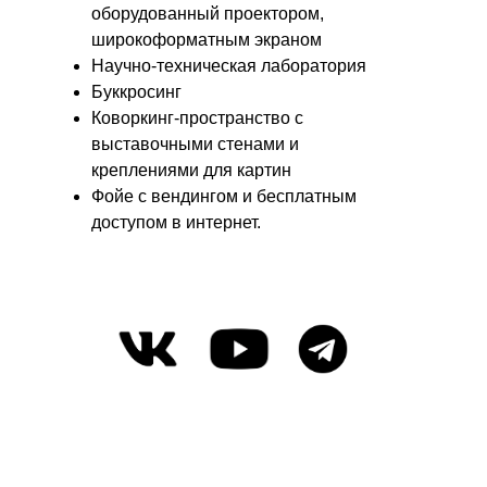
оборудованный проектором,
широкоформатным экраном
Научно-техническая лаборатория
Буккросинг
Коворкинг-пространство с
выставочными стенами и
креплениями для картин
Фойе с вендингом и бесплатным
доступом в интернет.