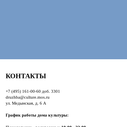
КОНТАКТЫ
+7 (495) 161-00-60
доб. 3301
druzhba@culture.mos.ru
ул. Медынская, д. 6 А
График работы дома культуры: