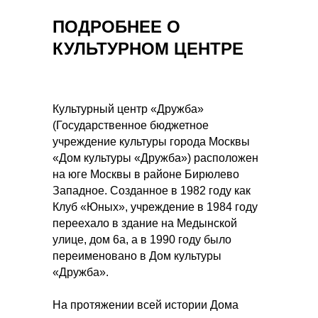
ПОДРОБНЕЕ О
КУЛЬТУРНОМ ЦЕНТРЕ
Культурный центр «Дружба»
(Государственное бюджетное
учреждение культуры города Москвы
«Дом культуры «Дружба») расположен
на юге Москвы в районе Бирюлево
Западное. Созданное в 1982 году как
Клуб «Юных», учреждение в 1984 году
переехало в здание на Медынской
улице, дом 6а, а в 1990 году было
переименовано в Дом культуры
«Дружба».
На протяжении всей истории Дома