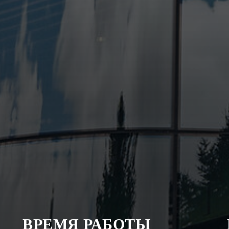
ВРЕМЯ РАБОТЫ