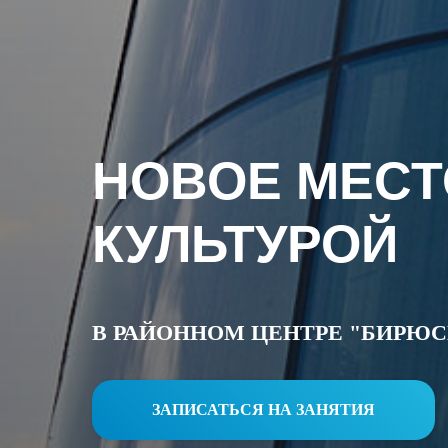
НОВОЕ МЕСТ
КУЛЬТУРОЙ
В РАЙОННОМ ЦЕНТРЕ "БИРЮ
ЗАПИСАТЬСЯ НА ЗАНЯТИЯ