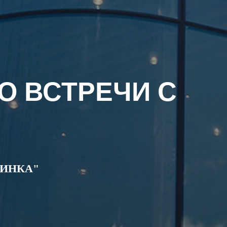
О ВСТРЕЧИ С
СИНКА"