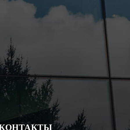
КОНТАКТЫ