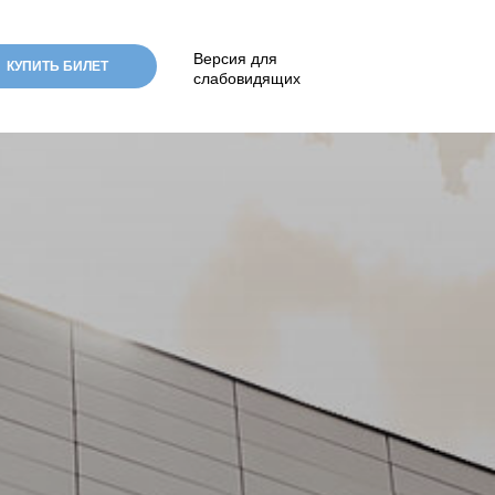
Версия для
КУПИТЬ БИЛЕТ
слабовидящих