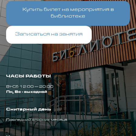
Купить билет на мероприятия в
библиотеке
Записаться на занятия
ЧАСЫ РАБОТЫ
Вт-Сб 12:00 — 20:00
Пн, Вс - выходной
Снитарный день
Последний вторник месяца