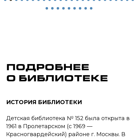
ПОДРОБНЕЕ
О БИБЛИОТЕКЕ
ИСТОРИЯ БИБЛИОТЕКИ
Детская библиотека № 152 была открыта в
1961 в Пролетарском (с 1969 —
Красногвардейский) районе г. Москвы. В