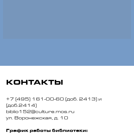
КОНТАКТЫ
+7 (495) 161-00-60
(доб. 2413) и
(доб.2414)
biblio152@culture.mos.ru
ул. Воронежская, д. 10
График работы библиотеки: