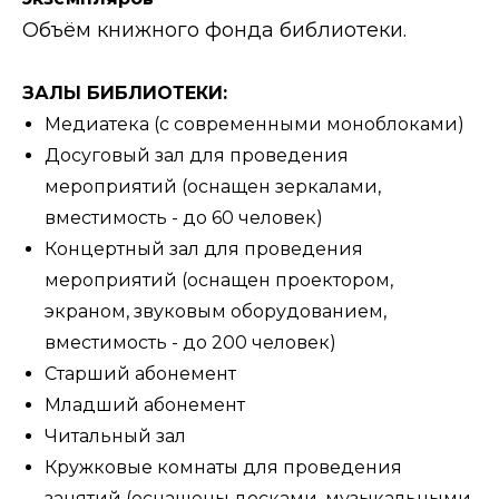
Объём книжного фонда библиотеки.
ЗАЛЫ БИБЛИОТЕКИ:
Медиатека (с современными моноблоками)
Досуговый зал для проведения
мероприятий (оснащен зеркалами,
вместимость - до 60 человек)
Концертный зал для проведения
мероприятий (оснащен проектором,
экраном, звуковым оборудованием,
вместимость - до 200 человек)
Старший абонемент
Младший абонемент
Читальный зал
Кружковые комнаты для проведения
занятий (оснащены досками, музыкальными