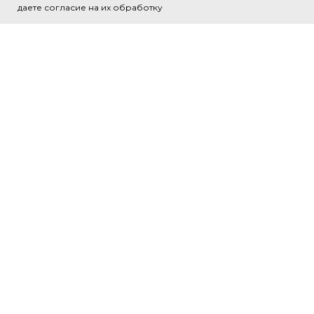
даете согласие на их обработку