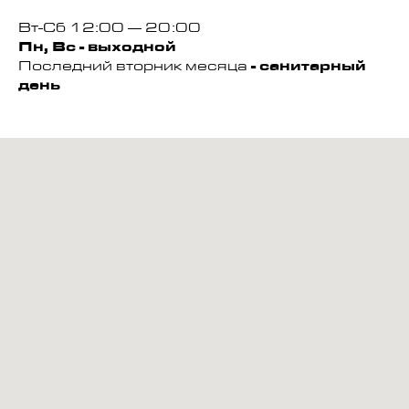
Вт-Сб 12:00 — 20:00
Пн, Вс - выходной
Последний вторник месяца
- санитарный
день