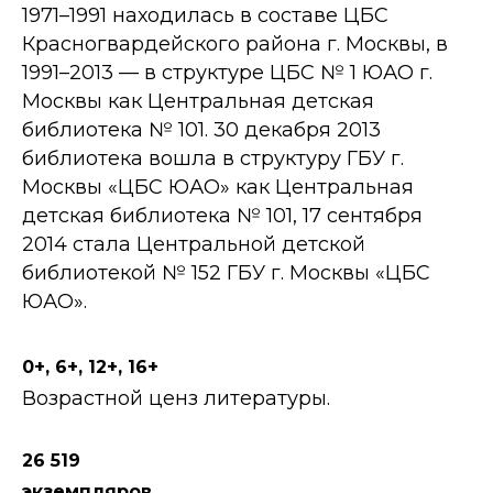
1971–1991 находилась в составе ЦБС
Красногвардейского района г. Москвы, в
1991–2013 — в структуре ЦБС № 1 ЮАО г.
Москвы как Центральная детская
библиотека № 101. 30 декабря 2013
библиотека вошла в структуру ГБУ г.
Москвы «ЦБС ЮАО» как Центральная
детская библиотека № 101, 17 сентября
2014 стала Центральной детской
библиотекой № 152 ГБУ г. Москвы «ЦБС
ЮАО».
0+, 6+, 12+, 16+
Возрастной ценз литературы.
26 519
экземпляров