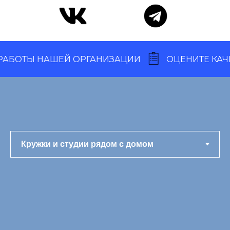
ОТЫ НАШЕЙ ОРГАНИЗАЦИИ
ОЦЕНИТЕ КАЧЕСТ