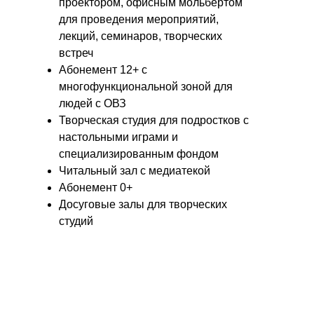
проектором, офисным мольбертом
для проведения мероприятий,
лекций, семинаров, творческих
встреч
Абонемент 12+ с
многофункциональной зоной для
людей с ОВЗ
Творческая студия для подростков с
настольными играми и
специализированным фондом
Читальный зал с медиатекой
Абонемент 0+
Досуговые залы для творческих
студий