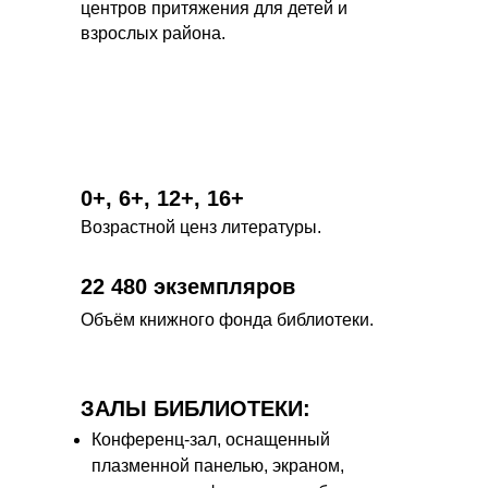
центров притяжения для детей и
взрослых района.
0+, 6+, 12+, 16+
Возрастной ценз литературы.
22 480 экземпляров
Объём книжного фонда библиотеки.
ЗАЛЫ БИБЛИОТЕКИ:
Конференц-зал, оснащенный
плазменной панелью, экраном,