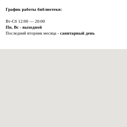
График работы библиотеки:
Вт-Сб 12:00 — 20:00
Пн, Вс - выходной
Последний вторник месяца
- санитарный день