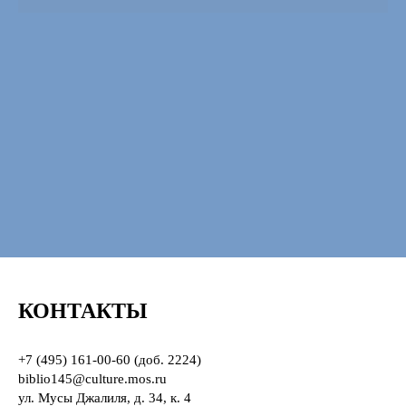
КОНТАКТЫ
+7 (495) 161-00-60
(доб. 2224)
biblio145@culture.mos.ru
ул. Мусы Джалиля, д. 34, к. 4