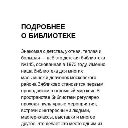
ПОДРОБНЕЕ
О БИБЛИОТЕКЕ
Знакомая с детства, уютная, теплая и
большая — всё это детская библиотека
№145, основанная в 1973 году. Именно
наша библиотека для многих
мальчишек и девчонок московского
района Зябликово становится первым
проводником в огромный мир книг. В
пространстве библиотеки регулярно
проходят культурные мероприятия,
встречи с интересными людьми,
мастер-классы, выставки и многое
другое, что делает это место одним из