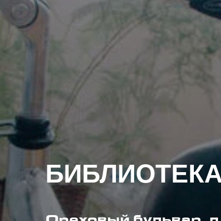
БИБЛИОТЕКА