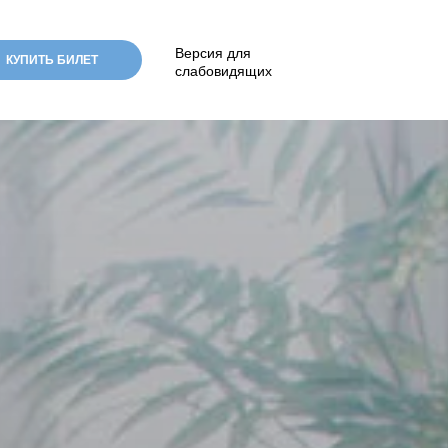
Версия для
КУПИТЬ БИЛЕТ
слабовидящих