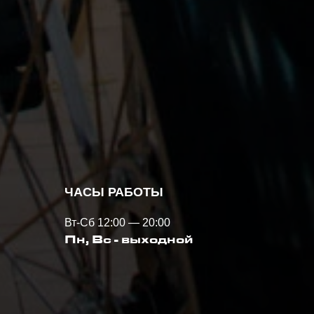
ЧАСЫ РАБОТЫ
Вт-Сб 12:00 — 20:00
Пн, Вс - выходной