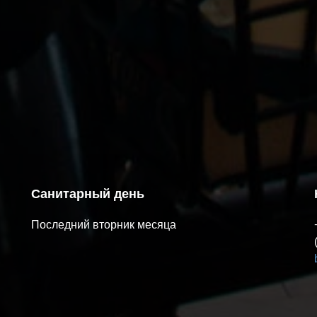
Санитарный день
Последний вторник месяца