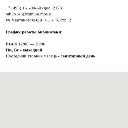
+7 (495) 161-00-60
(доб. 2173)
biblio143@culture.mos.ru
ул. Чертановская, д. 41, к. 3, стр. 2
График работы библиотеки:
Вт-Сб 12:00 — 20:00
Пн, Вс - выходной
Последний вторник месяца
- санитарный день