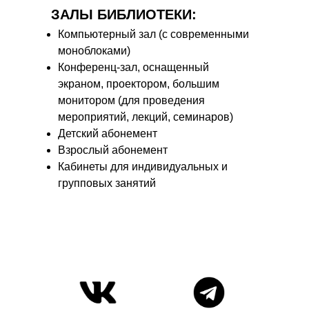
ЗАЛЫ БИБЛИОТЕКИ:
Компьютерный зал (с современными
моноблоками)
Конференц-зал, оснащенный
экраном, проектором, большим
монитором (для проведения
мероприятий, лекций, семинаров)
Детский абонемент
Взрослый абонемент
Кабинеты для индивидуальных и
групповых занятий