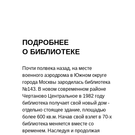
ПОДРОБНЕЕ
О БИБЛИОТЕКЕ
Почти полвека назад, на месте
военного аэродрома в Южном округе
города Москвы зародилась библиотека
№143. В новом современном районе
Чертаново Центральное в 1982 году
библиотека получает свой новый дом -
отдельно стоящее здание, площадью
более 600 кв.м. Начав свой взлет в 70-х
библиотека меняется вместе со
временем. Наследуя и продолжая