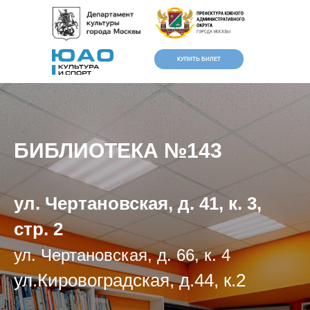
КУПИТЬ БИЛЕТ
БИБЛИОТЕКА №143
ул. Чертановская, д. 41, к. 3,
стр. 2
Версия для
слабовидящих
ул. Чертановская, д. 66, к. 4
ул.Кировоградская, д.44, к.2