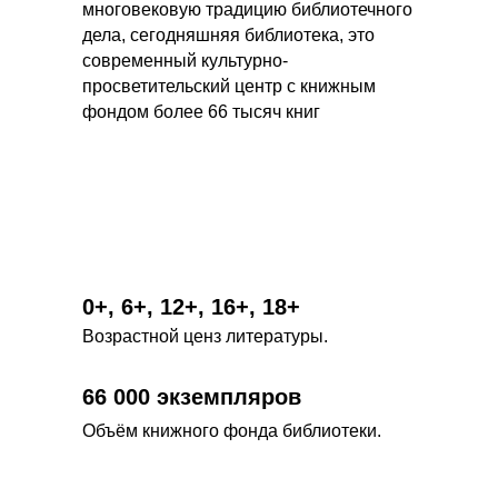
многовековую традицию библиотечного
дела, сегодняшняя библиотека, это
современный культурно-
просветительский центр с книжным
фондом более 66 тысяч книг
0+, 6+, 12+, 16+, 18+
Возрастной ценз литературы.
66 000 экземпляров
Объём книжного фонда библиотеки.