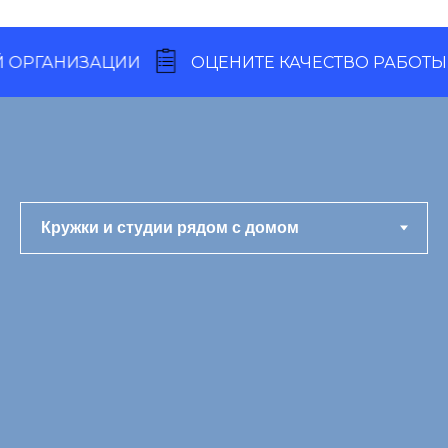
ГАНИЗАЦИИ
ОЦЕНИТЕ КАЧЕСТВО РАБОТЫ НА