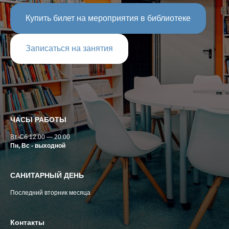
Купить билет на мероприятия в библиотеке
Записаться на занятия
ЧАСЫ РАБОТЫ
Вт-Сб 12:00 — 20:00
Пн, Вс - выходной
САНИТАРНЫЙ ДЕНЬ
Последний вторник месяца
Контакты