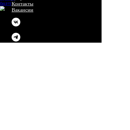
Контакты
Вакансии