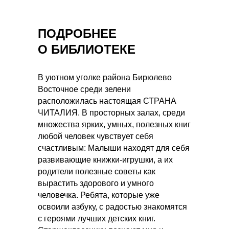
ПОДРОБНЕЕ
О БИБЛИОТЕКЕ
В уютном уголке района Бирюлево
Восточное среди зелени
расположилась настоящая СТРАНА
ЧИТАЛИЯ. В просторных залах, среди
множества ярких, умных, полезных книг
любой человек чувствует себя
счастливым: Малыши находят для себя
развивающие книжки-игрушки, а их
родители полезные советы как
вырастить здорового и умного
человечка. Ребята, которые уже
освоили азбуку, с радостью знакомятся
с героями лучших детских книг.