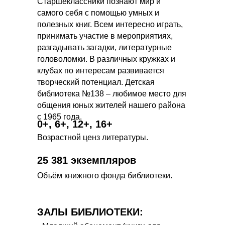
Старшеклассники познают мир и
самого себя с помощью умных и
полезных книг. Всем интересно играть,
принимать участие в мероприятиях,
разгадывать загадки, литературные
головоломки. В различных кружках и
клубах по интересам развивается
творческий потенциал. Детская
библиотека №138 – любимое место для
общения юных жителей нашего района
с 1965 года.
0+, 6+, 12+, 16+
Возрастной ценз литературы.
25 381 экземпляров
Объём книжного фонда библиотеки.
ЗАЛЫ БИБЛИОТЕКИ: