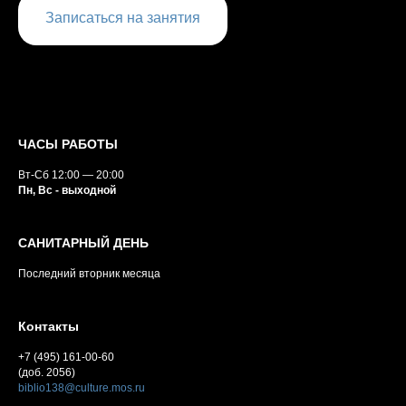
Записаться на занятия
ЧАСЫ РАБОТЫ
Вт-Сб 12:00 — 20:00
Пн, Вс - выходной
САНИТАРНЫЙ ДЕНЬ
Последний вторник месяца
Контакты
+7 (495) 161-00-60
(доб. 2056)
biblio138@culture.mos.ru