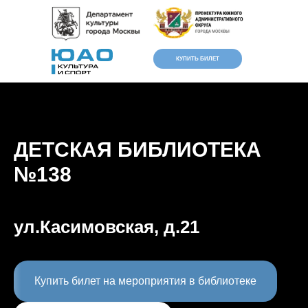
КУПИТЬ БИЛЕТ
ДЕТСКАЯ БИБЛИОТЕКА
№138
ул.Касимовская, д.21
Версия для
слабовидящих
Купить билет на мероприятия в библиотеке